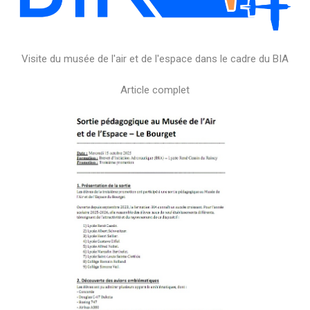
Visite du musée de l'air et de l'espace dans le cadre du BIA
Article complet