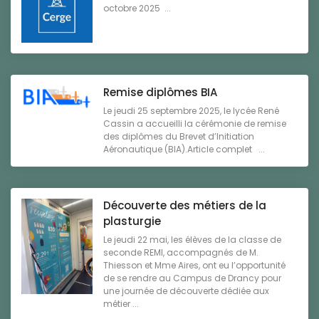
octobre 2025 ...
Remise diplômes BIA
Le jeudi 25 septembre 2025, le lycée René
Cassin a accueilli la cérémonie de remise
des diplômes du Brevet d’Initiation
Aéronautique (BIA).Article complet ...
Découverte des métiers de la
plasturgie
Le jeudi 22 mai, les élèves de la classe de
seconde REMI, accompagnés de M.
Thiesson et Mme Aires, ont eu l’opportunité
de se rendre au Campus de Drancy pour
une journée de découverte dédiée aux
métier ...