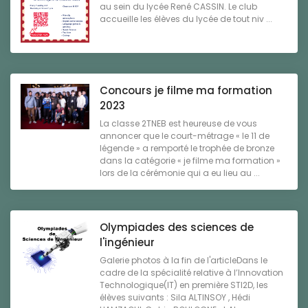
au sein du lycée René CASSIN. Le club
accueille les élèves du lycée de tout niv ...
Concours je filme ma formation
2023
La classe 2TNEB est heureuse de vous
annoncer que le court-métrage « le 11 de
légende » a remporté le trophée de bronze
dans la catégorie « je filme ma formation »
lors de la cérémonie qui a eu lieu au ...
Olympiades des sciences de
l'ingénieur
Galerie photos à la fin de l'articleDans le
cadre de la spécialité relative à l’Innovation
Technologique(IT) en première STI2D, les
élèves suivants : Sila ALTINSOY , Hédi