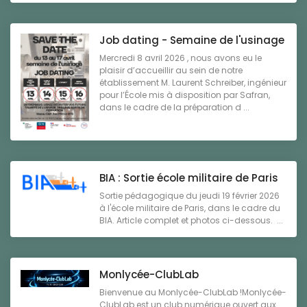
Job dating - Semaine de l'usinage
Mercredi 8 avril 2026 , nous avons eu le
plaisir d’accueillir au sein de notre
établissement M. Laurent Schreiber, ingénieur
pour l’École mis à disposition par Safran,
dans le cadre de la préparation d ...
BIA : Sortie école militaire de Paris
Sortie pédagogique du jeudi 19 février 2026
à l'école militaire de Paris, dans le cadre du
BIA. Article complet et photos ci-dessous. ...
Monlycée-ClubLab
Bienvenue au Monlycée-ClubLab !Monlycée-
ClubLab est un club numérique ouvert aux