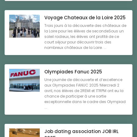
Voyage Chateaux de la Loire 2025
Trois jours à la découverte des châteaux de
la Loire pour les élèves de secondeSous un
soleil radieux, les élèves ont profité de ce
court séjour pour découvrir trois des
nombreux châteaux de la Loire. ...
Olympiades Fanuc 2025
Une journée de découverte et d’excellence
aux Olympiades FANUC 2025 !Mercredi 2
avril, nos élèves de 2REMI et 1TRPM ont eu la
chance de participer à une sortie
exceptionnelle dans le cadre des Olympiad
...
Job dating association JOB IRL