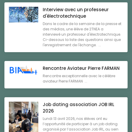
Interview avec un professeur
d'électrotechnique
Dans le cadre de la semaine de la presse et
des médias, une élève de 2TNEA a
interviewé un professeur d'électrotechnique.
Ci-dessous la liste des questions ainsi que
l'enregistrement de l'échange. ...
Rencontre Aviateur Pierre FARMAN
Rencontre exceptionnelle avec le célèbre
aviateur Pierre FARMAN ...
Job dating association JOB IRL
2026
Lundi 13 avril 2026, nos élèves ont eu
l’opportunité de participer à un job dating
organisé par l’association Job IRL, au sein