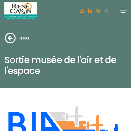
Retour
Sortie musée de l'air et de
l'espace