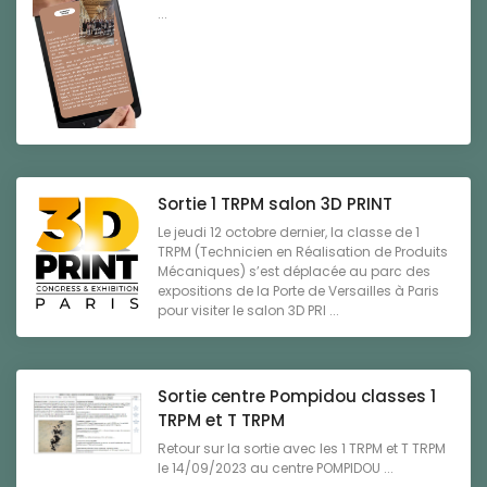
...
Sortie 1 TRPM salon 3D PRINT
Le jeudi 12 octobre dernier, la classe de 1
TRPM (Technicien en Réalisation de Produits
Mécaniques) s’est déplacée au parc des
expositions de la Porte de Versailles à Paris
pour visiter le salon 3D PRI ...
Sortie centre Pompidou classes 1
TRPM et T TRPM
Retour sur la sortie avec les 1 TRPM et T TRPM
le 14/09/2023 au centre POMPIDOU ...