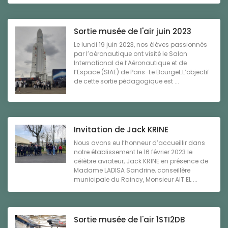
Sortie musée de l'air juin 2023
Le lundi 19 juin 2023, nos élèves passionnés
par l’aéronautique ont visité le Salon
International de l’Aéronautique et de
l’Espace (SIAE) de Paris-Le Bourget.L’objectif
de cette sortie pédagogique est ...
Invitation de Jack KRINE
Nous avons eu l’honneur d’accueillir dans
notre établissement le 16 février 2023 le
célèbre aviateur, Jack KRINE en présence de
Madame LADISA Sandrine, conseillère
municipale du Raincy, Monsieur AIT EL ...
Sortie musée de l'air 1STI2DB