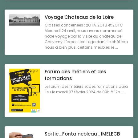
Voyage Chateaux de la Loire
Classes concernées : 2GTA, 2GTB et 2GTC
Mercredi 24 avril, nous avons commencé
notre voyage par la visite du château de
Cheverny. L'exposition Lego dans le château
nous a bien plus, certains meubles re ...
Forum des métiers et des
formations
Le forum des métiers et des formations aura
lieu le mardi 07 février 2024 de 09h à 12h ...
Sortie_Fontainebleau_1MELECB