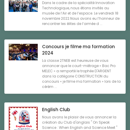
Dans le cadre de la spécialité Innovation
Technologique, nous étions invités au
musée de l’Air et de l’espace. Le vendredi 18
novembre 2022.Nous avons eu l’honneur de
rencontrer les élites de l’armée d ...
Concours je filme ma formation
2024
La classe 2TNEB est heureuse de vous
annoncer que le court-métrage « Bac Pro
MELEC » a remporté le trophée D'ARGENT
dans la catégorie CONSTRUCTION du
concours « je filme ma formation » lors de la
cérém ...
English Club
Nous avons le plaisir de vous annoncer la
création du Club d'anglais " On Speak
Science : When English and Science Meet "