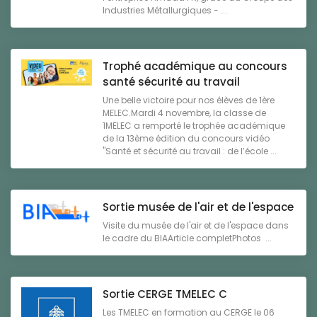
Industries Métallurgiques - ...
Trophé académique au concours
santé sécurité au travail
Une belle victoire pour nos élèves de 1ère
MELEC.Mardi 4 novembre, la classe de
1MELEC a remporté le trophée académique
de la 13ème édition du concours vidéo
"Santé et sécurité au travail : de l’école ...
Sortie musée de l'air et de l'espace
Visite du musée de l'air et de l'espace dans
le cadre du BIAArticle completPhotos ...
Sortie CERGE TMELEC C
Les TMELEC en formation au CERGE le 06