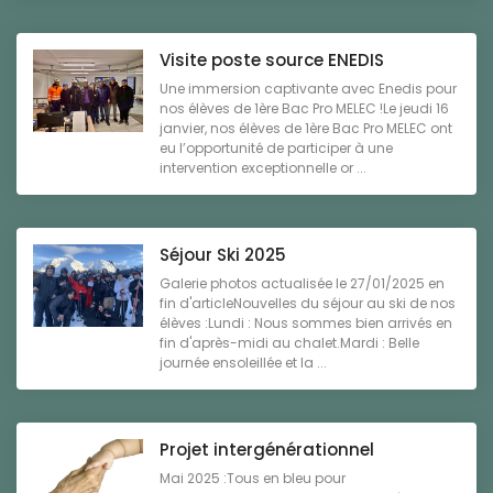
Visite poste source ENEDIS
Une immersion captivante avec Enedis pour
nos élèves de 1ère Bac Pro MELEC !Le jeudi 16
janvier, nos élèves de 1ère Bac Pro MELEC ont
eu l’opportunité de participer à une
intervention exceptionnelle or ...
Séjour Ski 2025
Galerie photos actualisée le 27/01/2025 en
fin d'articleNouvelles du séjour au ski de nos
élèves :Lundi : Nous sommes bien arrivés en
fin d'après-midi au chalet.Mardi : Belle
journée ensoleillée et la ...
Projet intergénérationnel
Mai 2025 :Tous en bleu pour