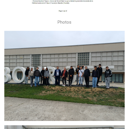
Photos