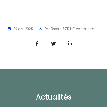
30 oct. 2025
Par
Rachid AZRINE, webmestre
Actualités