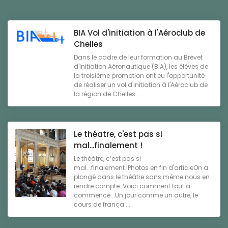
BIA Vol d'initiation à l'Aéroclub de
Chelles
Dans le cadre de leur formation au Brevet
d'Initiation Aéronautique (BIA), les élèves de
la troisième promotion ont eu l'opportunité
de réaliser un vol d'initiation à l'Aéroclub de
la région de Chelles ...
Le théatre, c'est pas si
mal...finalement !
Le théâtre, c’est pas si
mal...finalement !Photos en fin d'articleOn a
plongé dans le théâtre sans même nous en
rendre compte. Voici comment tout a
commencé...Un jour comme un autre, le
cours de frança ...