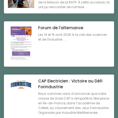
de la Maison de la RATP. À cette occasion, ils
ont pu rencontrer de nombre ...
Forum de l'alternance
Les 14 et 15 avril 2026 à la cité des sciences
et de l'industrie. ...
CAP Electricien : Victoire au Défi
Forindustrie
Nous sommes ravis d’annoncer que notre
classe de 2nde CAP a remporté la 1ère place
en Île-de-France, dans l’académie de
Créteil, au classement des Jeux Forindustrie
Organisés par Industrie Méditerranée ...