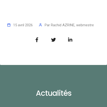
15 avril 2026
Par
Rachid AZRINE, webmestre
Actualités