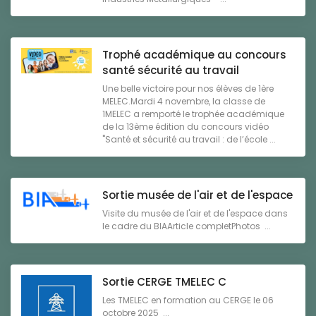
Trophé académique au concours
santé sécurité au travail
Une belle victoire pour nos élèves de 1ère
MELEC.Mardi 4 novembre, la classe de
1MELEC a remporté le trophée académique
de la 13ème édition du concours vidéo
"Santé et sécurité au travail : de l’école ...
Sortie musée de l'air et de l'espace
Visite du musée de l'air et de l'espace dans
le cadre du BIAArticle completPhotos ...
Sortie CERGE TMELEC C
Les TMELEC en formation au CERGE le 06
octobre 2025 ...