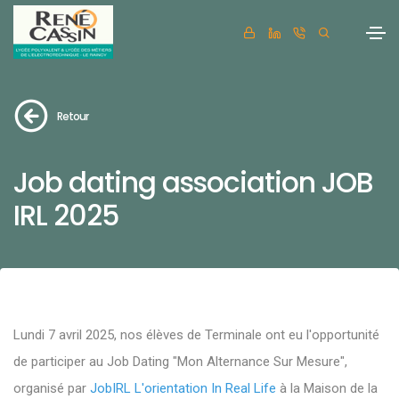
Retour
Job dating association JOB
IRL 2025
Lundi 7 avril 2025, nos élèves de Terminale ont eu l'opportunité
de participer au Job Dating "Mon Alternance Sur Mesure",
organisé par
JobIRL L'orientation In Real Life
à la Maison de la