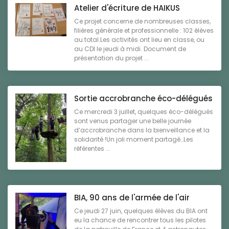
Atelier d'écriture de HAIKUS
Ce projet concerne de nombreuses classes,
filières générale et professionnelle : 102 élèves
au total.Les activités ont lieu en classe, ou
au CDI le jeudi à midi. Document de
présentation du projet ...
Sortie accrobranche éco-délégués
Ce mercredi 3 juillet, quelques éco-délégués
sont venus partager une belle journée
d’accrobranche dans la bienveillance et la
solidarité !Un joli moment partagé…Les
référentes ...
BIA, 90 ans de l'armée de l'air
Ce jeudi 27 juin, quelques élèves du BIA ont
eu la chance de rencontrer tous les pilotes