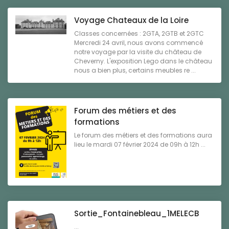
Voyage Chateaux de la Loire
Classes concernées : 2GTA, 2GTB et 2GTC
Mercredi 24 avril, nous avons commencé
notre voyage par la visite du château de
Cheverny. L'exposition Lego dans le château
nous a bien plus, certains meubles re ...
Forum des métiers et des
formations
Le forum des métiers et des formations aura
lieu le mardi 07 février 2024 de 09h à 12h ...
Sortie_Fontainebleau_1MELECB
...