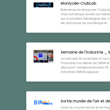
Monlycée-ClubLab
Bienvenue au Monlycée-ClubLab
club numérique ouvert aux élèves
qui souhaitent développer des 
les domaines du numérique et ...
Semaine de l'industrie _ S
Le mercredi 19 novembre, à l’oc
l’Industrie, nos élèves de 2REMI e
découvrir l’entreprise Amada FR
Industries Métallurgiques - ...
Sortie musée de l'air et d
Visite du musée de l'air et de l'