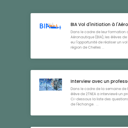
BIA Vol d'initiation à l'Aé
Dans le cadre de leur formation a
Aéronautique (BIA), les élèves de
eu l'opportunité de réaliser un vol 
région de Chelles ...
Interview avec un profess
Dans le cadre de la semaine de 
élève de 2TNEA a interviewé un pr
Ci-dessous la liste des questions
de l'échange. ...