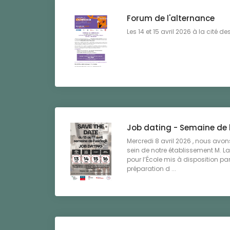
Forum de l'alternance
Les 14 et 15 avril 2026 à la cité des
Job dating - Semaine de 
Mercredi 8 avril 2026 , nous avons
sein de notre établissement M. La
pour l’École mis à disposition pa
préparation d ...