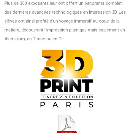
Plus de 300 exposants leur ont offert un panorama complet
des dernières avancées technologiques en impression 3D. Les
élèves ont ainsi profité d’un voyage immersif au c
œ
ur de la
matière, découvrant l’impression plastique mais également en
Aluminium, en Titane ou en Or.