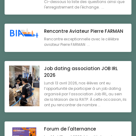
Ci-dessous la liste des questions ainsi que
l'enregistrement de l'échange. ...
Rencontre Aviateur Pierre FARMAN
Rencontre exceptionnelle avec le célèbre
aviateur Pierre FARMAN ...
Job dating association JOB IRL
2026
Lundi 13 avril 2026, nos élèves ont eu
l’opportunité de participer à un job dating
organisé par l’association Job IRL, au sein
de la Maison de la RATP. À cette occasion, ils
ont pu rencontrer de nombre ...
Forum de l'alternance