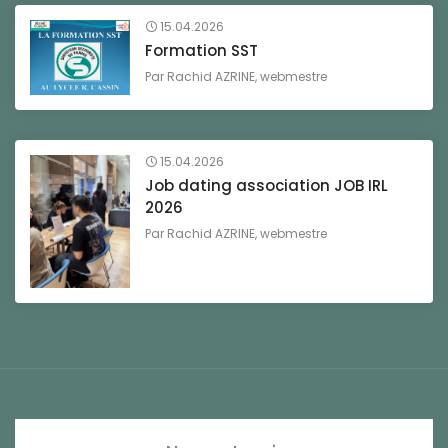
15.04.2026
Formation SST
Par
Rachid AZRINE, webmestre
15.04.2026
Job dating association JOB IRL
2026
Par
Rachid AZRINE, webmestre