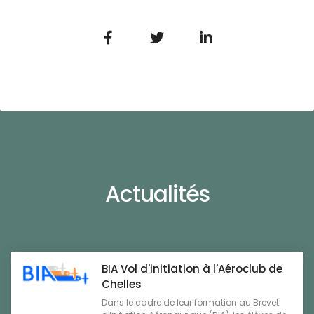
Actualités
BIA Vol d'initiation à l'Aéroclub de
Chelles
Dans le cadre de leur formation au Brevet