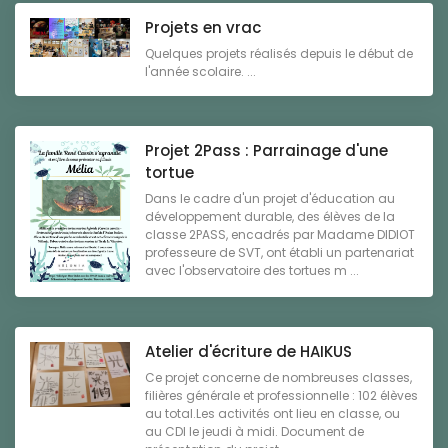
Projets en vrac
Quelques projets réalisés depuis le début de
l'année scolaire. ...
Projet 2Pass : Parrainage d'une
tortue
Dans le cadre d'un projet d'éducation au
développement durable, des élèves de la
classe 2PASS, encadrés par Madame DIDIOT
professeure de SVT, ont établi un partenariat
avec l'observatoire des tortues m ...
Atelier d'écriture de HAIKUS
Ce projet concerne de nombreuses classes,
filières générale et professionnelle : 102 élèves
au total.Les activités ont lieu en classe, ou
au CDI le jeudi à midi. Document de