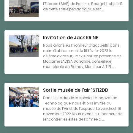
l’Espace (SIAE) de Paris-Le Bourget.L’objectif
de cette sortie pédagogique est ...
Invitation de Jack KRINE
Nous avons eu l’honneur d’accueillir dans
notre établissement le 16 février 2023 le
célèbre aviateur, Jack KRINE en présence de
Madame LADISA Sandrine, conseillère
municipale du Raincy, Monsieur AIT EL ...
Sortie musée de l'air 1STI2DB
Dans le cadre de la spécialité Innovation
Technologique, nous étions invités au
musée de l’Air et de l’espace. Le vendredi 18
novembre 2022.Nous avons eu l’honneur de
rencontrer les élites de l’armée d ...