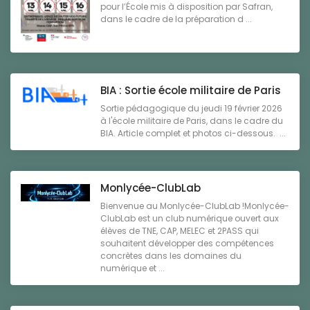
pour l’École mis à disposition par Safran,
dans le cadre de la préparation d ...
BIA : Sortie école militaire de Paris
Sortie pédagogique du jeudi 19 février 2026
à l'école militaire de Paris, dans le cadre du
BIA. Article complet et photos ci-dessous. ...
Monlycée-ClubLab
Bienvenue au Monlycée-ClubLab !Monlycée-
ClubLab est un club numérique ouvert aux
élèves de TNE, CAP, MELEC et 2PASS qui
souhaitent développer des compétences
concrètes dans les domaines du
numérique et ...