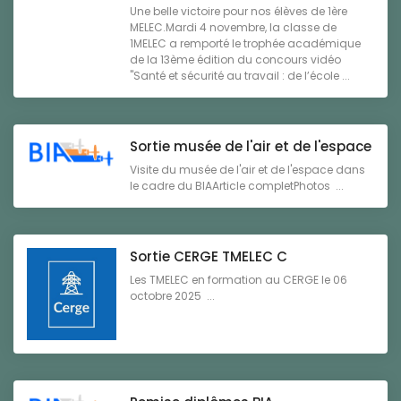
Une belle victoire pour nos élèves de 1ère
MELEC.Mardi 4 novembre, la classe de
1MELEC a remporté le trophée académique
de la 13ème édition du concours vidéo
"Santé et sécurité au travail : de l’école ...
Sortie musée de l'air et de l'espace
Visite du musée de l'air et de l'espace dans
le cadre du BIAArticle completPhotos ...
Sortie CERGE TMELEC C
Les TMELEC en formation au CERGE le 06
octobre 2025 ...