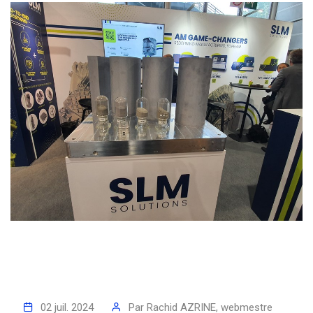
02 juil. 2024
Par
Rachid AZRINE, webmestre