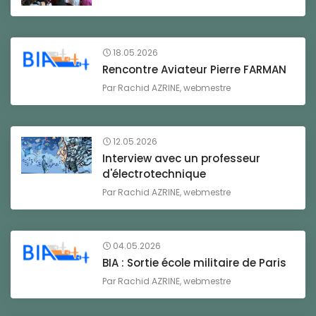
18.05.2026
Rencontre Aviateur Pierre FARMAN
Par
Rachid AZRINE, webmestre
12.05.2026
Interview avec un professeur
d'électrotechnique
Par
Rachid AZRINE, webmestre
04.05.2026
BIA : Sortie école militaire de Paris
Par
Rachid AZRINE, webmestre