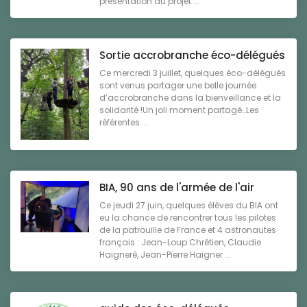
présentation du projet ...
Sortie accrobranche éco-délégués
Ce mercredi 3 juillet, quelques éco-délégués
sont venus partager une belle journée
d’accrobranche dans la bienveillance et la
solidarité !Un joli moment partagé…Les
référentes ...
BIA, 90 ans de l'armée de l'air
Ce jeudi 27 juin, quelques élèves du BIA ont
eu la chance de rencontrer tous les pilotes
de la patrouille de France et 4 astronautes
français : Jean-Loup Chrétien, Claudie
Haigneré, Jean-Pierre Haigner ...