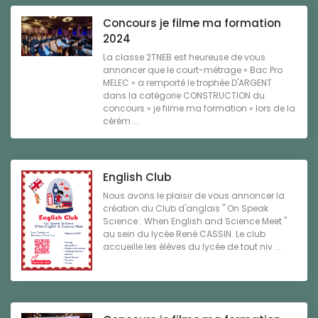
Concours je filme ma formation
2024
La classe 2TNEB est heureuse de vous
annoncer que le court-métrage « Bac Pro
MELEC » a remporté le trophée D'ARGENT
dans la catégorie CONSTRUCTION du
concours « je filme ma formation » lors de la
cérém ...
English Club
Nous avons le plaisir de vous annoncer la
création du Club d'anglais " On Speak
Science : When English and Science Meet "
au sein du lycée René CASSIN. Le club
accueille les élèves du lycée de tout niv ...