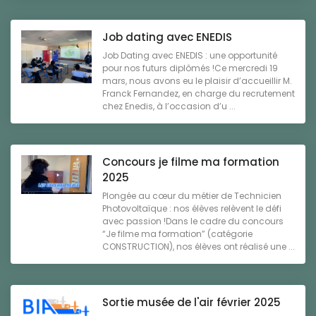
Job dating avec ENEDIS
Job Dating avec ENEDIS : une opportunité
pour nos futurs diplômés !Ce mercredi 19
mars, nous avons eu le plaisir d’accueillir M.
Franck Fernandez, en charge du recrutement
chez Enedis, à l’occasion d’u ...
Concours je filme ma formation
2025
Plongée au cœur du métier de Technicien
Photovoltaïque : nos élèves relèvent le défi
avec passion !Dans le cadre du concours
“Je filme ma formation” (catégorie
CONSTRUCTION), nos élèves ont réalisé une ...
Sortie musée de l'air février 2025