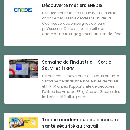
Découverte métiers ENEDIS
Le 3 décembre, la classe de 1MELEC a eu la
chance de visiter le centre ENEDIS de La
Courneuve, accompagnée de leurs
professeurs.Cette visite s’inscrit dans le
cadre de notre engagement au sein de l’éco
...
Semaine de l'industrie _ Sortie
2REMI et 1TRPM
Le mercredi 19 novembre, à l’occasion de la
Semaine de l’Industrie, nos élèves de 2REMI
et 1TRPM ont eu l’opportunité de découvrir
l’entreprise Amada FR, grâce au Groupe des
Industries Métallurgiques - ...
Trophé académique au concours
santé sécurité au travail