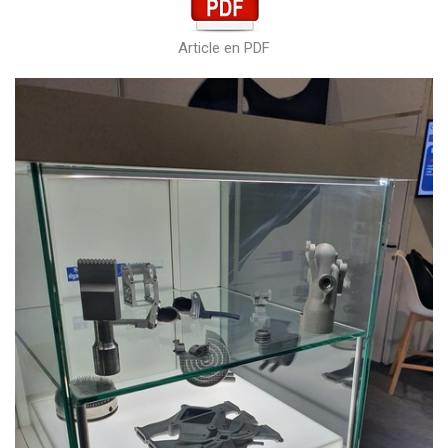
Article en PDF