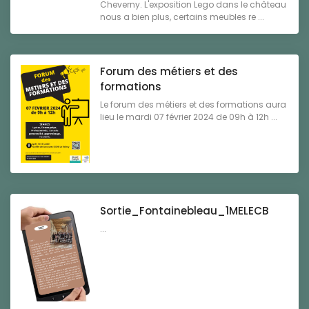
Cheverny. L'exposition Lego dans le château
nous a bien plus, certains meubles re ...
Forum des métiers et des
formations
Le forum des métiers et des formations aura
lieu le mardi 07 février 2024 de 09h à 12h ...
Sortie_Fontainebleau_1MELECB
...