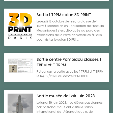
Sortie 1 TRPM salon 3D PRINT
Le jeudi 12 octobre dernier, la classe de 1
TRPM (Technicien en Réalisation de Produits
Mécaniques) s’est déplacée au parc des
expositions de la Porte de Versailles à Paris
pour visiter le salon 3D PRI ...
Sortie centre Pompidou classes 1
TRPM et T TRPM
Retour sur la sortie avec les 1 TRPM et T TRPM
le 14/09/2023 au centre POMPIDOU ...
Sortie musée de l'air juin 2023
Le lundi 19 juin 2023, nos élèves passionnés
par l’aéronautique ont visité le Salon
International de l’Aéronautique et de