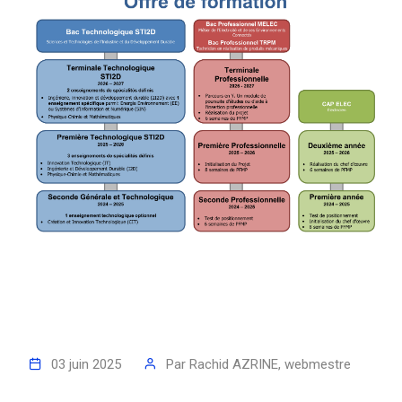
03 juin 2025
Par
Rachid AZRINE, webmestre