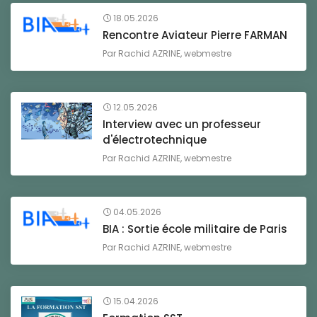
18.05.2026
Rencontre Aviateur Pierre FARMAN
Par
Rachid AZRINE, webmestre
12.05.2026
Interview avec un professeur
d'électrotechnique
Par
Rachid AZRINE, webmestre
04.05.2026
BIA : Sortie école militaire de Paris
Par
Rachid AZRINE, webmestre
15.04.2026