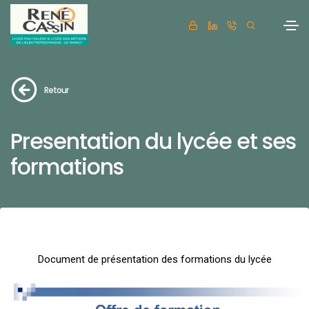
Retour
Presentation du lycée et ses
formations
Document de présentation des formations du lycée