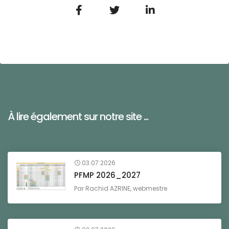
À lire également sur notre site ...
03.07.2026
PFMP 2026_2027
Par
Rachid AZRINE, webmestre