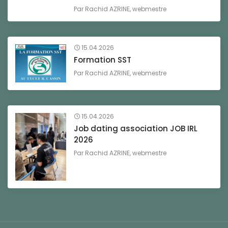
Par
Rachid AZRINE, webmestre
15.04.2026
Formation SST
Par
Rachid AZRINE, webmestre
15.04.2026
Job dating association JOB IRL
2026
Par
Rachid AZRINE, webmestre