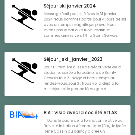
Séjour ski janvier 2024
Message écrit par les élèves le 31 janvier
2024:Nous sommes partis pour 4 jours de ski
avec un temps magnifique prévu. Nous
avons pris le car à 7h lundi matin et
sommes arrivés vers 17h à Saint Gervais ...
Séjour_ski_janvier_2023
Jour 1 : Première glisse de découverte de la
station et soirée à la patinoire de Saint-
GervaisJour 2 : Neige et beau temps au
rendez-vous.Jour 3 : Nous voilà déjà à la
mi-séjour et le groupe témoigne d ...
BIA : Visio avec la société ATLAS
Dans le cadre de la formation relative au
Brevet d'Initiation Aéronautique (BIA), le lycée
René Cassin du Raincy a créé un