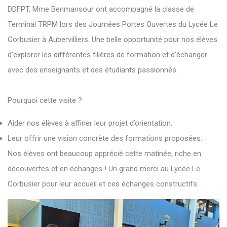
DDFPT, Mme Benmansour ont accompagné la classe de
Terminal TRPM lors des Journées Portes Ouvertes du Lycée Le
Corbusier à Aubervilliers. Une belle opportunité pour nos élèves
d’explorer les différentes filières de formation et d’échanger
avec des enseignants et des étudiants passionnés.
Pourquoi cette visite ?
Aider nos élèves à affiner leur projet d’orientation.
Leur offrir une vision concrète des formations proposées.
Nos élèves ont beaucoup apprécié cette matinée, riche en
découvertes et en échanges ! Un grand merci au Lycée Le
Corbusier pour leur accueil et ces échanges constructifs.