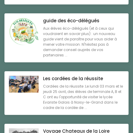
guide des éco-délégués
Aux élèves éco-délégués (et à ceux qui
voudraient en savoir plus) : un nouveau
guide vient de paraître pour vous aider à
mener votre mission. N'hésitez pas à
demander conseil auprès de vos
partenaires ...
Les cordées de la réussite
Cordées de la réussite :Le lundi 03 mars et le
jeudi 25 avril, des élèves de terminale A, B et
C ont eu l'opportunité de visiter le lycée
Evariste Galois à Noisy-le-Grand dans le
cadre de la cordée de ...
Voyage Chateaux de la Loire