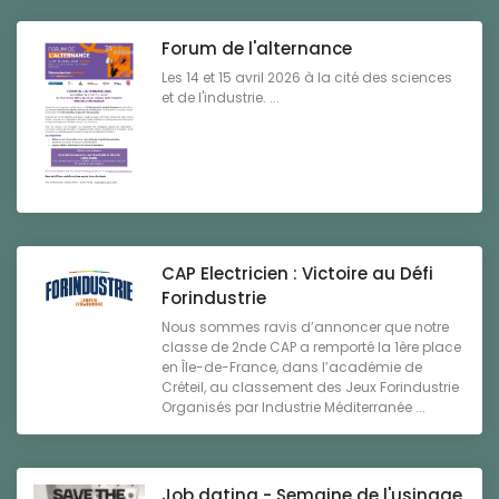
Forum de l'alternance
Les 14 et 15 avril 2026 à la cité des sciences
et de l'industrie. ...
CAP Electricien : Victoire au Défi
Forindustrie
Nous sommes ravis d’annoncer que notre
classe de 2nde CAP a remporté la 1ère place
en Île-de-France, dans l’académie de
Créteil, au classement des Jeux Forindustrie
Organisés par Industrie Méditerranée ...
Job dating - Semaine de l'usinage