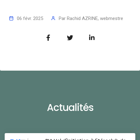
06 févr. 2025
Par
Rachid AZRINE, webmestre
Actualités