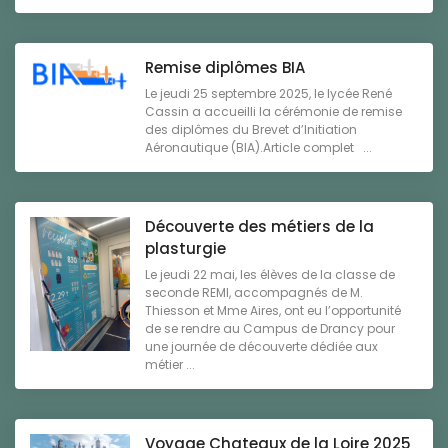
Remise diplômes BIA
Le jeudi 25 septembre 2025, le lycée René
Cassin a accueilli la cérémonie de remise
des diplômes du Brevet d’Initiation
Aéronautique (BIA).Article complet ...
Découverte des métiers de la
plasturgie
Le jeudi 22 mai, les élèves de la classe de
seconde REMI, accompagnés de M.
Thiesson et Mme Aires, ont eu l’opportunité
de se rendre au Campus de Drancy pour
une journée de découverte dédiée aux
métier ...
Voyage Chateaux de la Loire 2025