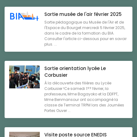
Sortie musée de l'air février 2025
Sortie pédagogique au Musée de l'Air et de
l'Espace du Bourget mercredi 5 février 2025,
dans le cadre de la formation du BIA.
Consulter l'article ci-dessous pour en savoir
plus. ...
Sortie orientation lycée Le
Corbusier
À la découverte des filières au Lycée
Corbusier !Ce samedi 1?? février, la
professeure, Mme Bagayoko et la DDFPT,
Mme Benmansour ont accompagné la
classe de Terminal TRPM lors des Journées
Portes Ouver ...
Visite poste source ENEDIS