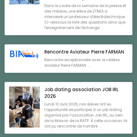
Dans le cadre de la semaine de la presse et
des médias, une élève de 2TNEA a
interviewé un professeur d'électrotechnique.
Ci-dessous la liste des questions ainsi que
l'enregistrement de l'échange. ...
Rencontre Aviateur Pierre FARMAN
Rencontre exceptionnelle avec le célèbre
aviateur Pierre FARMAN ...
Job dating association JOB IRL
2026
Lundi 13 avril 2026, nos élèves ont eu
l’opportunité de participer à un job dating
organisé par l’association Job IRL, au sein
de la Maison de la RATP. À cette occasion, ils
ont pu rencontrer de nombre ...