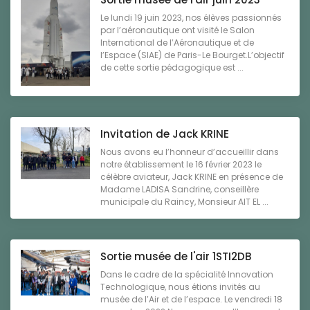
Le lundi 19 juin 2023, nos élèves passionnés
par l’aéronautique ont visité le Salon
International de l’Aéronautique et de
l’Espace (SIAE) de Paris-Le Bourget.L’objectif
de cette sortie pédagogique est ...
Invitation de Jack KRINE
Nous avons eu l’honneur d’accueillir dans
notre établissement le 16 février 2023 le
célèbre aviateur, Jack KRINE en présence de
Madame LADISA Sandrine, conseillère
municipale du Raincy, Monsieur AIT EL ...
Sortie musée de l'air 1STI2DB
Dans le cadre de la spécialité Innovation
Technologique, nous étions invités au
musée de l’Air et de l’espace. Le vendredi 18