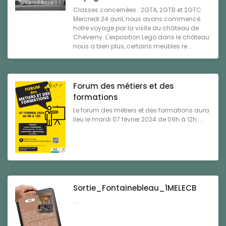
Classes concernées : 2GTA, 2GTB et 2GTC
Mercredi 24 avril, nous avons commencé
notre voyage par la visite du château de
Cheverny. L'exposition Lego dans le château
nous a bien plus, certains meubles re ...
Forum des métiers et des
formations
Le forum des métiers et des formations aura
lieu le mardi 07 février 2024 de 09h à 12h ...
Sortie_Fontainebleau_1MELECB
...