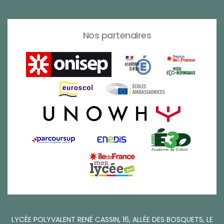
Nos partenaires
LYCÉE POLYVALENT RENÉ CASSIN, 16, ALLÉE DES BOSQUETS, LE