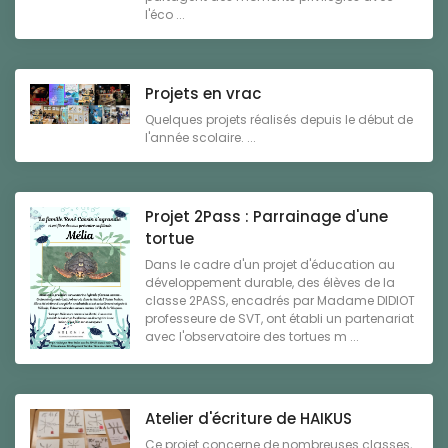
l'éco ...
Projets en vrac
Quelques projets réalisés depuis le début de
l'année scolaire. ...
Projet 2Pass : Parrainage d'une
tortue
Dans le cadre d'un projet d'éducation au
développement durable, des élèves de la
classe 2PASS, encadrés par Madame DIDIOT
professeure de SVT, ont établi un partenariat
avec l'observatoire des tortues m ...
Atelier d'écriture de HAIKUS
Ce projet concerne de nombreuses classes,