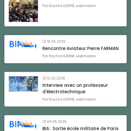
Par
Rachid AZRINE, webmestre
18.05.2026
Rencontre Aviateur Pierre FARMAN
Par
Rachid AZRINE, webmestre
12.05.2026
Interview avec un professeur
d'électrotechnique
Par
Rachid AZRINE, webmestre
04.05.2026
BIA : Sortie école militaire de Paris