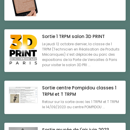
Sortie 1 TRPM salon 3D PRINT
Le jeudi 12 octobre dernier, la classe de 1
TRPM (Technicien en Réalisation de Produits
Mécaniques) s’est déplacée au parc des
expositions de la Porte de Versailles à Paris
pour visiter le salon 3D PRI ...
Sortie centre Pompidou classes 1
TRPM et T TRPM
Retour sur la sortie avec les 1 TRPM et T TRPM
le 14/09/2023 au centre POMPIDOU ...
Sortie musée de l'air juin 2023