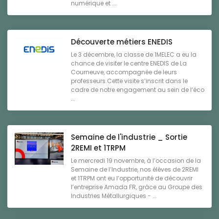
numérique et ...
Découverte métiers ENEDIS
Le 3 décembre, la classe de 1MELEC a eu la
chance de visiter le centre ENEDIS de La
Courneuve, accompagnée de leurs
professeurs.Cette visite s’inscrit dans le
cadre de notre engagement au sein de l’éco
...
Semaine de l'industrie _ Sortie
2REMI et 1TRPM
Le mercredi 19 novembre, à l’occasion de la
Semaine de l’Industrie, nos élèves de 2REMI
et 1TRPM ont eu l’opportunité de découvrir
l’entreprise Amada FR, grâce au Groupe des
Industries Métallurgiques - ...