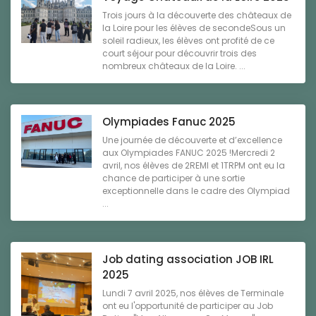
Trois jours à la découverte des châteaux de
la Loire pour les élèves de secondeSous un
soleil radieux, les élèves ont profité de ce
court séjour pour découvrir trois des
nombreux châteaux de la Loire. ...
Olympiades Fanuc 2025
Une journée de découverte et d’excellence
aux Olympiades FANUC 2025 !Mercredi 2
avril, nos élèves de 2REMI et 1TRPM ont eu la
chance de participer à une sortie
exceptionnelle dans le cadre des Olympiad
...
Job dating association JOB IRL
2025
Lundi 7 avril 2025, nos élèves de Terminale
ont eu l'opportunité de participer au Job