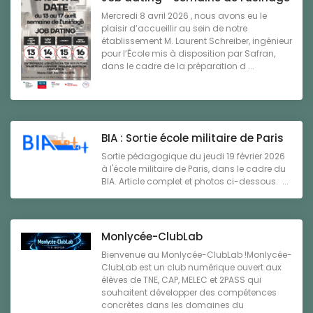
Mercredi 8 avril 2026 , nous avons eu le
plaisir d’accueillir au sein de notre
établissement M. Laurent Schreiber, ingénieur
pour l’École mis à disposition par Safran,
dans le cadre de la préparation d ...
BIA : Sortie école militaire de Paris
Sortie pédagogique du jeudi 19 février 2026
à l'école militaire de Paris, dans le cadre du
BIA. Article complet et photos ci-dessous. ...
Monlycée-ClubLab
Bienvenue au Monlycée-ClubLab !Monlycée-
ClubLab est un club numérique ouvert aux
élèves de TNE, CAP, MELEC et 2PASS qui
souhaitent développer des compétences
concrètes dans les domaines du