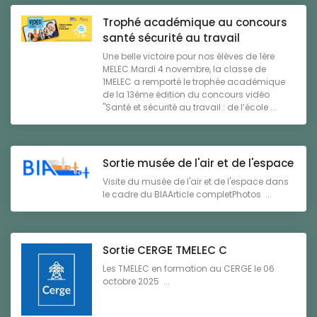
Trophé académique au concours
santé sécurité au travail
Une belle victoire pour nos élèves de 1ère
MELEC.Mardi 4 novembre, la classe de
1MELEC a remporté le trophée académique
de la 13ème édition du concours vidéo
"Santé et sécurité au travail : de l’école ...
Sortie musée de l'air et de l'espace
Visite du musée de l'air et de l'espace dans
le cadre du BIAArticle completPhotos ...
Sortie CERGE TMELEC C
Les TMELEC en formation au CERGE le 06
octobre 2025 ...