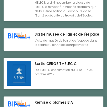
MELEC.Mardi 4 novembre, la classe de
1MELEC a remporté le trophée académique
de la 13ème édition du concours vidéo
"Santé et sécurité au travail : de l’école ...
Sortie musée de l'air et de l'espace
Visite du musée de l'air et de l'espace dans
le cadre du BIAArticle completPhotos ...
Sortie CERGE TMELEC C
Les TMELEC en formation au CERGE le 06
octobre 2025 ...
Remise diplômes BIA