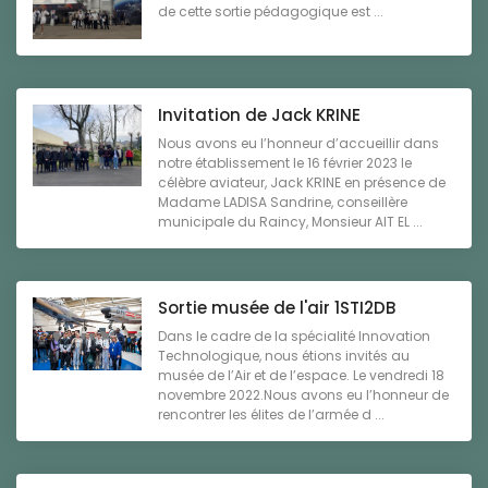
de cette sortie pédagogique est ...
Invitation de Jack KRINE
Nous avons eu l’honneur d’accueillir dans
notre établissement le 16 février 2023 le
célèbre aviateur, Jack KRINE en présence de
Madame LADISA Sandrine, conseillère
municipale du Raincy, Monsieur AIT EL ...
Sortie musée de l'air 1STI2DB
Dans le cadre de la spécialité Innovation
Technologique, nous étions invités au
musée de l’Air et de l’espace. Le vendredi 18
novembre 2022.Nous avons eu l’honneur de
rencontrer les élites de l’armée d ...