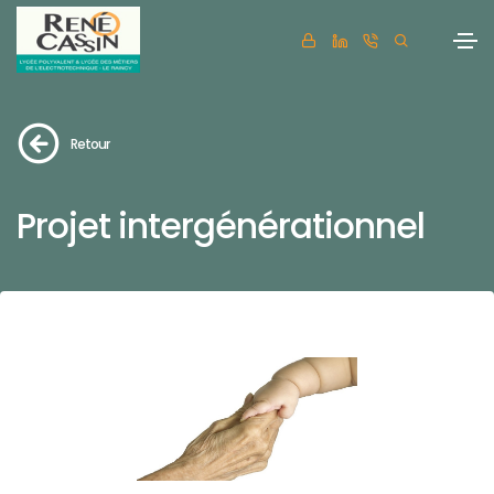
Retour
Projet intergénérationnel