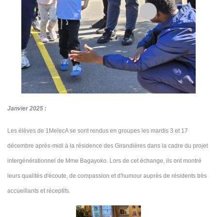
Janvier 2025 :
Les élèves de 1MelecA se sont rendus en groupes les mardis 3 et 17
décembre après-midi à la résidence des Girandières dans la cadre du projet
intergénérationnel de Mme Bagayoko.
Lors de cet échange, ils ont montré
leurs qualités d'écoute, de compassion et d'humour auprès de résidents très
accueillants et réceptifs.