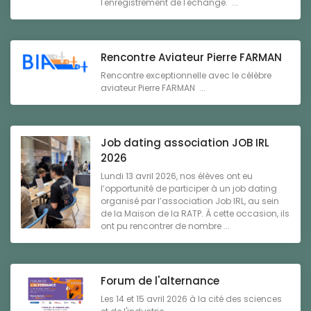
l'enregistrement de l'échange. ...
Rencontre Aviateur Pierre FARMAN
Rencontre exceptionnelle avec le célèbre
aviateur Pierre FARMAN ...
Job dating association JOB IRL
2026
Lundi 13 avril 2026, nos élèves ont eu
l’opportunité de participer à un job dating
organisé par l’association Job IRL, au sein
de la Maison de la RATP. À cette occasion, ils
ont pu rencontrer de nombre ...
Forum de l'alternance
Les 14 et 15 avril 2026 à la cité des sciences