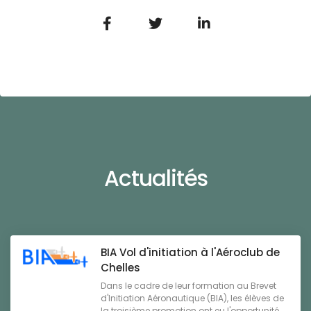
Actualités
BIA Vol d'initiation à l'Aéroclub de
Chelles
Dans le cadre de leur formation au Brevet
d'Initiation Aéronautique (BIA), les élèves de
la troisième promotion ont eu l'opportunité