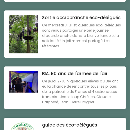
Sortie accrobranche éco-délégués
Ce mercredi 3 juillet, quelques éco-délégués
sont venus partager une belle journée
d’accrobranche dans la bienveillance et la
solidarité !Un joli moment partagé…Les
référentes ...
BIA, 90 ans de l'armée de l'air
Ce jeudi 27 juin, quelques élèves du BIA ont
eu la chance de rencontrer tous les pilotes
de la patrouille de France et 4 astronautes
français : Jean-Loup Chrétien, Claudie
Haigneré, Jean-Pierre Haigner ...
guide des éco-délégués