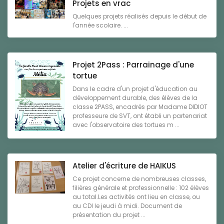
Projets en vrac
Quelques projets réalisés depuis le début de
l'année scolaire. ...
Projet 2Pass : Parrainage d'une
tortue
Dans le cadre d'un projet d'éducation au
développement durable, des élèves de la
classe 2PASS, encadrés par Madame DIDIOT
professeure de SVT, ont établi un partenariat
avec l'observatoire des tortues m ...
Atelier d'écriture de HAIKUS
Ce projet concerne de nombreuses classes,
filières générale et professionnelle : 102 élèves
au total.Les activités ont lieu en classe, ou
au CDI le jeudi à midi. Document de
présentation du projet ...