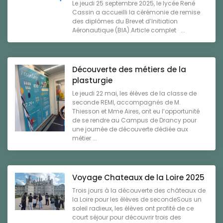
Le jeudi 25 septembre 2025, le lycée René
Cassin a accueilli la cérémonie de remise
des diplômes du Brevet d’Initiation
Aéronautique (BIA).Article complet ...
Découverte des métiers de la
plasturgie
Le jeudi 22 mai, les élèves de la classe de
seconde REMI, accompagnés de M.
Thiesson et Mme Aires, ont eu l’opportunité
de se rendre au Campus de Drancy pour
une journée de découverte dédiée aux
métier ...
Voyage Chateaux de la Loire 2025
Trois jours à la découverte des châteaux de
la Loire pour les élèves de secondeSous un
soleil radieux, les élèves ont profité de ce
court séjour pour découvrir trois des