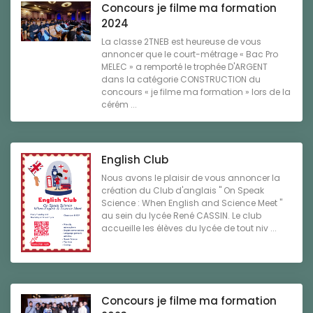
Concours je filme ma formation
2024
La classe 2TNEB est heureuse de vous
annoncer que le court-métrage « Bac Pro
MELEC » a remporté le trophée D'ARGENT
dans la catégorie CONSTRUCTION du
concours « je filme ma formation » lors de la
cérém ...
English Club
Nous avons le plaisir de vous annoncer la
création du Club d'anglais " On Speak
Science : When English and Science Meet "
au sein du lycée René CASSIN. Le club
accueille les élèves du lycée de tout niv ...
Concours je filme ma formation