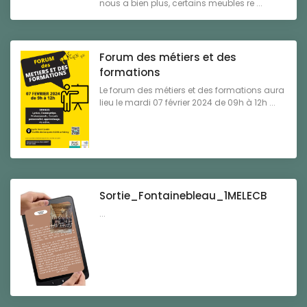
nous a bien plus, certains meubles re ...
Forum des métiers et des
formations
Le forum des métiers et des formations aura
lieu le mardi 07 février 2024 de 09h à 12h ...
Sortie_Fontainebleau_1MELECB
...