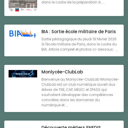
dans le cadre de la préparation d ...
BIA : Sortie école militaire de Paris
Sortie pédagogique du jeudi 19 février 2026
à l'école militaire de Paris, dans le cadre du
BIA. Article complet et photos ci-dessous. ...
Monlycée-ClubLab
Bienvenue au Monlycée-ClubLab !Monlycée-
ClubLab est un club numérique ouvert aux
élèves de TNE, CAP, MELEC et 2PASS qui
souhaitent développer des compétences
concrètes dans les domaines du
numérique et ...
Découverte métiers ENEDIS