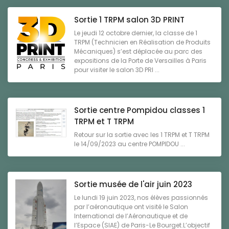
Sortie 1 TRPM salon 3D PRINT
Le jeudi 12 octobre dernier, la classe de 1
TRPM (Technicien en Réalisation de Produits
Mécaniques) s’est déplacée au parc des
expositions de la Porte de Versailles à Paris
pour visiter le salon 3D PRI ...
Sortie centre Pompidou classes 1
TRPM et T TRPM
Retour sur la sortie avec les 1 TRPM et T TRPM
le 14/09/2023 au centre POMPIDOU ...
Sortie musée de l'air juin 2023
Le lundi 19 juin 2023, nos élèves passionnés
par l’aéronautique ont visité le Salon
International de l’Aéronautique et de
l’Espace (SIAE) de Paris-Le Bourget.L’objectif