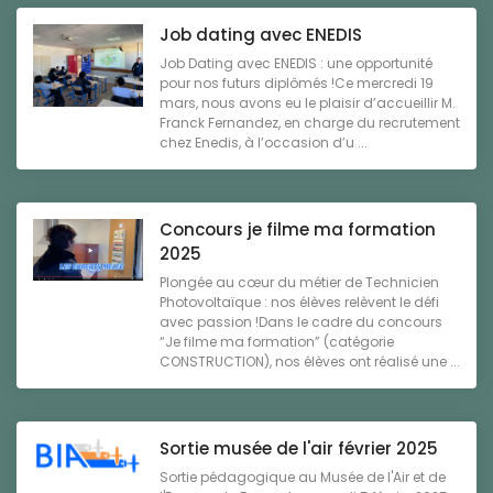
Job dating avec ENEDIS
Job Dating avec ENEDIS : une opportunité
pour nos futurs diplômés !Ce mercredi 19
mars, nous avons eu le plaisir d’accueillir M.
Franck Fernandez, en charge du recrutement
chez Enedis, à l’occasion d’u ...
Concours je filme ma formation
2025
Plongée au cœur du métier de Technicien
Photovoltaïque : nos élèves relèvent le défi
avec passion !Dans le cadre du concours
“Je filme ma formation” (catégorie
CONSTRUCTION), nos élèves ont réalisé une ...
Sortie musée de l'air février 2025
Sortie pédagogique au Musée de l'Air et de