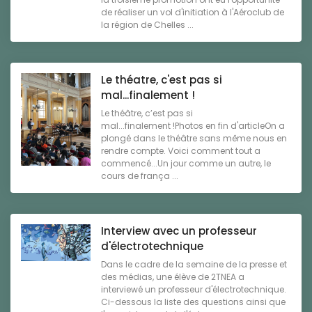
de réaliser un vol d'initiation à l'Aéroclub de
la région de Chelles ...
Le théatre, c'est pas si
mal...finalement !
Le théâtre, c’est pas si
mal...finalement !Photos en fin d'articleOn a
plongé dans le théâtre sans même nous en
rendre compte. Voici comment tout a
commencé...Un jour comme un autre, le
cours de frança ...
Interview avec un professeur
d'électrotechnique
Dans le cadre de la semaine de la presse et
des médias, une élève de 2TNEA a
interviewé un professeur d'électrotechnique.
Ci-dessous la liste des questions ainsi que