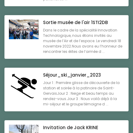
Sortie musée de l'air 1STI2DB
Dans le cadre de la spécialité Innovation
Technologique, nous étions invités au
musée de l’Air et de l’espace. Le vendredi 18
novembre 2022.Nous avons eu l’honneur de
rencontrer les élites de l’armée d ...
Séjour_ski_janvier_2023
Jour 1 : Première glisse de découverte de la
station et soirée à la patinoire de Saint-
GervaisJour 2 : Neige et beau temps au
rendez-vous.Jour 3 : Nous voilà déjà à la
mi-séjour et le groupe témoigne d ...
Invitation de Jack KRINE