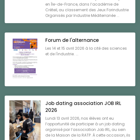
en Île-de-France, dans l’académie de
Créteil, au classement des Jeux Forindustrie
Organisés par Industrie Méditerranée ...
Forum de l'alternance
Les 14 et 15 avril 2026 à la cité des sciences
et de l'industrie. ...
Job dating association JOB IRL
2026
Lundi 13 avril 2026, nos élèves ont eu
l’opportunité de participer à un job dating
organisé par l’association Job IRL, au sein
de la Maison de la RATP. À cette occasion, ils