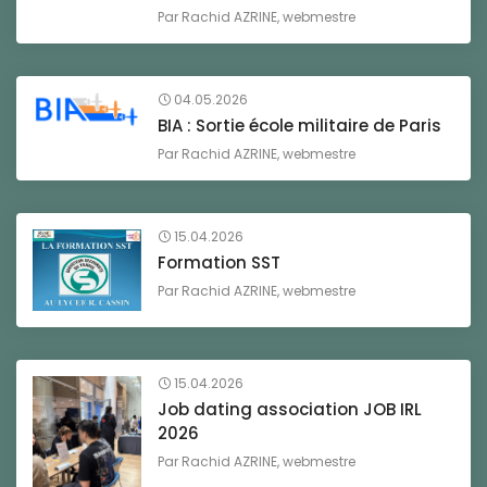
Par
Rachid AZRINE, webmestre
04.05.2026
BIA : Sortie école militaire de Paris
Par
Rachid AZRINE, webmestre
15.04.2026
Formation SST
Par
Rachid AZRINE, webmestre
15.04.2026
Job dating association JOB IRL
2026
Par
Rachid AZRINE, webmestre