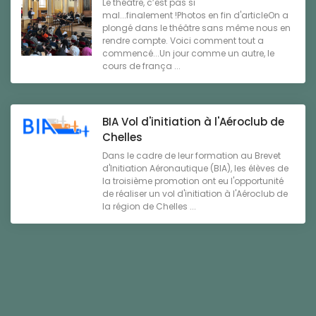
Le théâtre, c’est pas si
mal...finalement !Photos en fin d'articleOn a
plongé dans le théâtre sans même nous en
rendre compte. Voici comment tout a
commencé...Un jour comme un autre, le
cours de frança ...
BIA Vol d'initiation à l'Aéroclub de
Chelles
Dans le cadre de leur formation au Brevet
d'Initiation Aéronautique (BIA), les élèves de
la troisième promotion ont eu l'opportunité
de réaliser un vol d'initiation à l'Aéroclub de
la région de Chelles ...