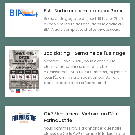
BIA : Sortie école militaire de Paris
Sortie pédagogique du jeudi 19 février 2026
à l'école militaire de Paris, dans le cadre du
BIA. Article complet et photos ci-dessous. ...
Job dating - Semaine de l'usinage
Mercredi 8 avril 2026 , nous avons eu le
plaisir d’accueillir au sein de notre
établissement M. Laurent Schreiber, ingénieur
pour l’École mis à disposition par Safran,
dans le cadre de la préparation d ...
CAP Electricien : Victoire au Défi
Forindustrie
Nous sommes ravis d’annoncer que notre
classe de 2nde CAP a remporté la 1ère place