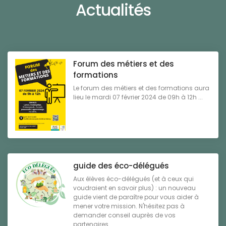
Actualités
Forum des métiers et des
formations
Le forum des métiers et des formations aura
lieu le mardi 07 février 2024 de 09h à 12h ...
guide des éco-délégués
Aux élèves éco-délégués (et à ceux qui
voudraient en savoir plus) : un nouveau
guide vient de paraître pour vous aider à
mener votre mission. N'hésitez pas à
demander conseil auprès de vos
partenaires ...