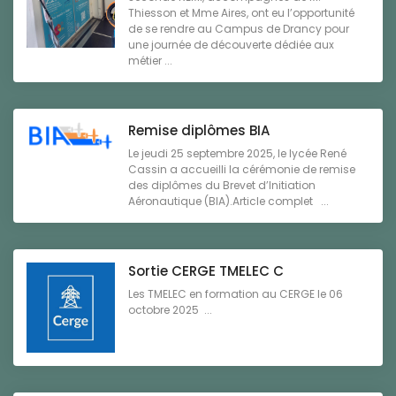
Thiesson et Mme Aires, ont eu l’opportunité
de se rendre au Campus de Drancy pour
une journée de découverte dédiée aux
métier ...
Remise diplômes BIA
Le jeudi 25 septembre 2025, le lycée René
Cassin a accueilli la cérémonie de remise
des diplômes du Brevet d’Initiation
Aéronautique (BIA).Article complet ...
Sortie CERGE TMELEC C
Les TMELEC en formation au CERGE le 06
octobre 2025 ...