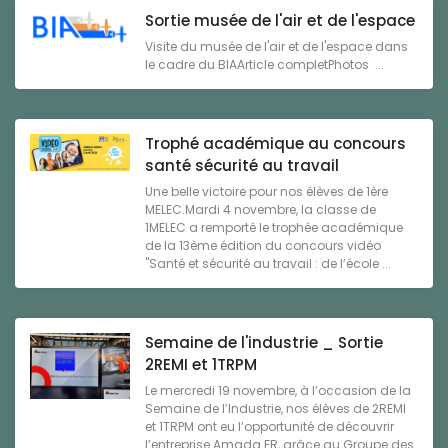
Sortie musée de l'air et de l'espace
Visite du musée de l'air et de l'espace dans
le cadre du BIAArticle completPhotos ...
Trophé académique au concours
santé sécurité au travail
Une belle victoire pour nos élèves de 1ère
MELEC.Mardi 4 novembre, la classe de
1MELEC a remporté le trophée académique
de la 13ème édition du concours vidéo
"Santé et sécurité au travail : de l’école ...
Semaine de l'industrie _ Sortie
2REMI et 1TRPM
Le mercredi 19 novembre, à l’occasion de la
Semaine de l’Industrie, nos élèves de 2REMI
et 1TRPM ont eu l’opportunité de découvrir
l’entreprise Amada FR, grâce au Groupe des