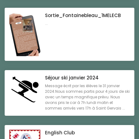
Sortie_Fontainebleau_1MELECB
...
Séjour ski janvier 2024
Message écrit par les élèves le 31 janvier
2024:Nous sommes partis pour 4 jours de ski
avec un temps magnifique prévu. Nous
avons pris le car à 7h lundi matin et
sommes arrivés vers 17h à Saint Gervais ...
English Club