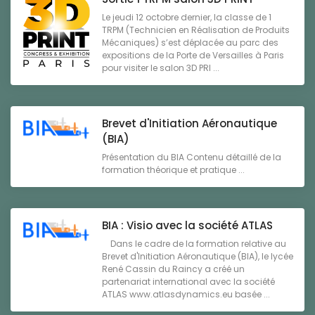
Le jeudi 12 octobre dernier, la classe de 1
TRPM (Technicien en Réalisation de Produits
Mécaniques) s’est déplacée au parc des
expositions de la Porte de Versailles à Paris
pour visiter le salon 3D PRI ...
Brevet d'Initiation Aéronautique
(BIA)
Présentation du BIA Contenu détaillé de la
formation théorique et pratique ...
BIA : Visio avec la société ATLAS
Dans le cadre de la formation relative au
Brevet d'Initiation Aéronautique (BIA), le lycée
René Cassin du Raincy a créé un
partenariat international avec la société
ATLAS www.atlasdynamics.eu basée ...