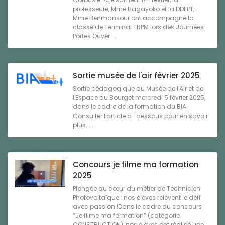
professeure, Mme Bagayoko et la DDFPT,
Mme Benmansour ont accompagné la
classe de Terminal TRPM lors des Journées
Portes Ouver ...
Sortie musée de l'air février 2025
Sortie pédagogique au Musée de l'Air et de
l'Espace du Bourget mercredi 5 février 2025,
dans le cadre de la formation du BIA.
Consulter l'article ci-dessous pour en savoir
plus. ...
Concours je filme ma formation
2025
Plongée au cœur du métier de Technicien
Photovoltaïque : nos élèves relèvent le défi
avec passion !Dans le cadre du concours
“Je filme ma formation” (catégorie
CONSTRUCTION), nos élèves ont réalisé une ...