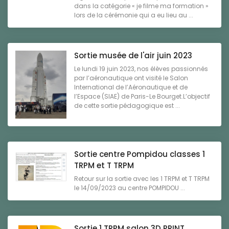
dans la catégorie « je filme ma formation »
lors de la cérémonie qui a eu lieu au ...
Sortie musée de l'air juin 2023
Le lundi 19 juin 2023, nos élèves passionnés
par l’aéronautique ont visité le Salon
International de l’Aéronautique et de
l’Espace (SIAE) de Paris-Le Bourget.L’objectif
de cette sortie pédagogique est ...
Sortie centre Pompidou classes 1
TRPM et T TRPM
Retour sur la sortie avec les 1 TRPM et T TRPM
le 14/09/2023 au centre POMPIDOU ...
Sortie 1 TRPM salon 3D PRINT