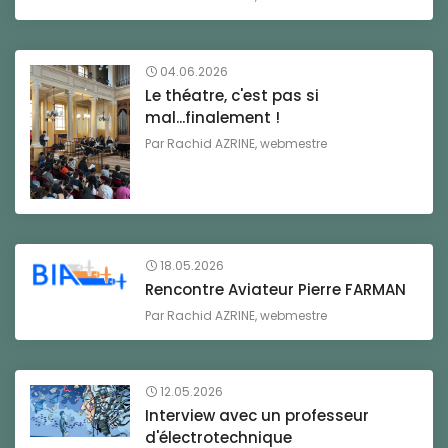
04.06.2026
Le théatre, c'est pas si
mal...finalement !
Par
Rachid AZRINE, webmestre
18.05.2026
Rencontre Aviateur Pierre FARMAN
Par
Rachid AZRINE, webmestre
12.05.2026
Interview avec un professeur
d'électrotechnique