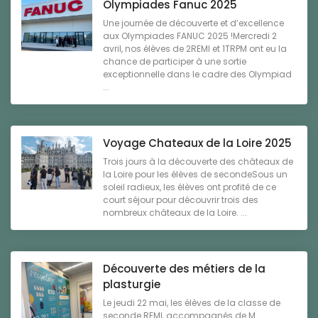
Olympiades Fanuc 2025
Une journée de découverte et d’excellence
aux Olympiades FANUC 2025 !Mercredi 2
avril, nos élèves de 2REMI et 1TRPM ont eu la
chance de participer à une sortie
exceptionnelle dans le cadre des Olympiad
...
Voyage Chateaux de la Loire 2025
Trois jours à la découverte des châteaux de
la Loire pour les élèves de secondeSous un
soleil radieux, les élèves ont profité de ce
court séjour pour découvrir trois des
nombreux châteaux de la Loire. ...
Découverte des métiers de la
plasturgie
Le jeudi 22 mai, les élèves de la classe de
seconde REMI, accompagnés de M.