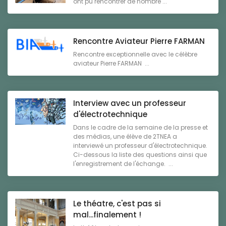
ont pu rencontrer de nombre ...
Rencontre Aviateur Pierre FARMAN
Rencontre exceptionnelle avec le célèbre
aviateur Pierre FARMAN ...
Interview avec un professeur
d'électrotechnique
Dans le cadre de la semaine de la presse et
des médias, une élève de 2TNEA a
interviewé un professeur d'électrotechnique.
Ci-dessous la liste des questions ainsi que
l'enregistrement de l'échange. ...
Le théatre, c'est pas si
mal...finalement !