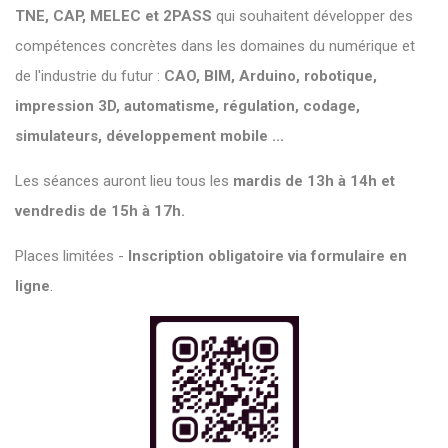
TNE, CAP, MELEC et 2PASS
qui souhaitent développer des
compétences concrètes dans les domaines du numérique et
de l'industrie du futur :
CAO, BIM, Arduino, robotique,
impression 3D, automatisme, régulation, codage,
simulateurs, développement mobile ...
Les séances auront lieu tous les
mardis de 13h à 14h et
vendredis de 15h à 17h.
Places limitées -
Inscription obligatoire via formulaire en
ligne
.