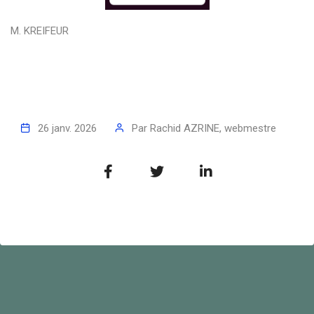
M. KREIFEUR
26 janv. 2026
Par
Rachid AZRINE, webmestre