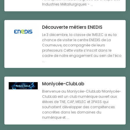
Industries Métallurgiques - ...
Découverte métiers ENEDIS
Le 3 décembre, la classe de 1MELEC a eu la
chance de visiter le centre ENEDIS de La
Courneuve, accompagnée de leurs
professeurs.Cette visite s’inscrit dans le
cadre de notre engagement au sein de l’éco
...
Monlycée-ClubLab
Bienvenue au Monlycée-ClubLab !Monlycée-
ClubLab est un club numérique ouvert aux
élèves de TNE, CAP, MELEC et 2PASS qui
souhaitent développer des compétences
concrètes dans les domaines du
numérique et ...